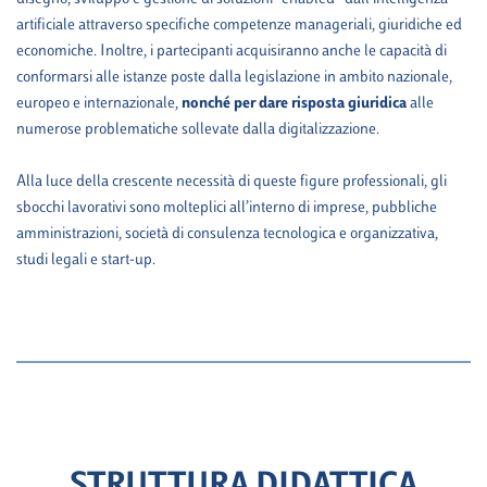
artificiale attraverso specifiche competenze manageriali, giuridiche ed
economiche. Inoltre, i partecipanti acquisiranno anche le capacità di
conformarsi alle istanze poste dalla legislazione in ambito nazionale,
europeo e internazionale,
nonché per dare risposta giuridica
alle
numerose problematiche sollevate dalla digitalizzazione.
Alla luce della crescente necessità di queste figure professionali, gli
sbocchi lavorativi sono molteplici all’interno di imprese, pubbliche
amministrazioni, società di consulenza tecnologica e organizzativa,
studi legali e start-up.