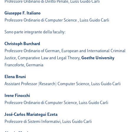
Professore Ordinario di Diritto Penale, Luiss Guido Carli
Giuseppe F. Italiano
Professore Ordinario di Computer Science , Luiss Guido Carli
Sono parte integrante della faculty:
Christoph Burchard
Professore Ordinario of German, European and International Criminal
Justice, Comparative Law and Legal Theory,
Goethe University
Francoforte, Germania
Elena Bruni
Assistant Professor (Research) Computer Science, Luiss Guido Carli
Irene Finocchi
Professore Ordinario di Computer Science, Luiss Guido Carli
José-Carlos Mariategui Ezeta
Professore di Sistemi Informativi, Luiss Guido Carli