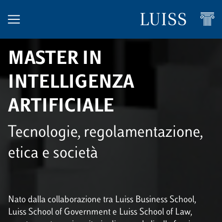
MASTER IN
INTELLIGENZA
ARTIFICIALE
Tecnologie, regolamentazione,
etica e società
Nato dalla collaborazione tra Luiss Business School,
Luiss School of Government e Luiss School of Law,