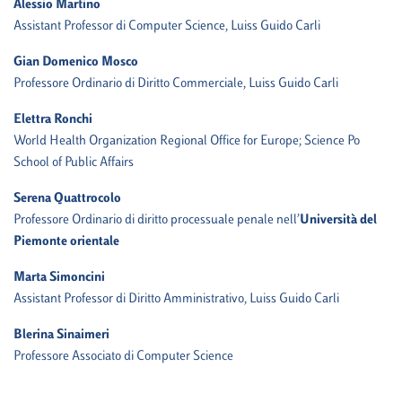
Alessio Martino
Assistant Professor di Computer Science, Luiss Guido Carli
Gian Domenico Mosco
Professore Ordinario di Diritto Commerciale, Luiss Guido Carli
Elettra Ronchi
World Health Organization Regional Office for Europe; Science Po
School of Public Affairs
Serena Quattrocolo
Professore Ordinario di diritto processuale penale nell’
Università del
Piemonte orientale
Marta Simoncini
Assistant Professor di Diritto Amministrativo, Luiss Guido Carli
Blerina Sinaimeri
Professore Associato di Computer Science