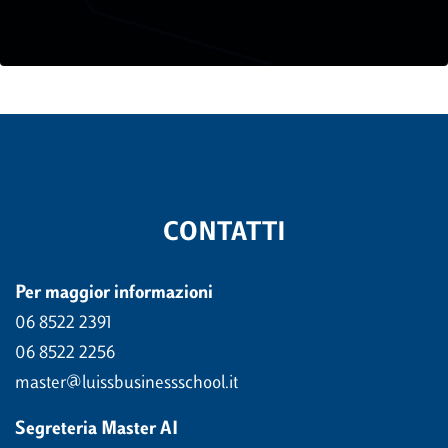
CONTATTI
Per maggior informazioni
06 8522 2391
06 8522 2256
master@luissbusinessschool.it
Segreteria Master AI