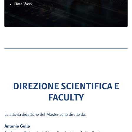
Data Work
DIREZIONE SCIENTIFICA E
FACULTY
Le attività didattiche del Master sono dirette da:
Antonio Gullo