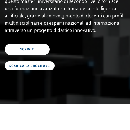
questo master universitario di secondo livello fornisce
una formazione avanzata sul tema della intelligenza
artificiale, grazie al coinvolgimento di docenti con profili
multidisciplinari e di esperti nazionali ed internazionali
attraverso un progetto didattico innovativo.
ISCRIVITI
SCARICA LA BROCHURE