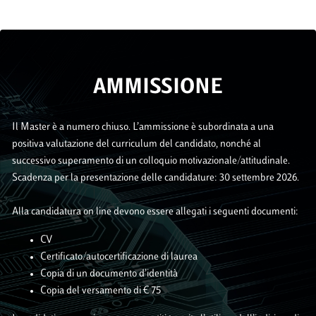
AMMISSIONE
Il Master è a numero chiuso. L’ammissione è subordinata a una
positiva valutazione del curriculum del candidato, nonché al
successivo superamento di un colloquio motivazionale/attitudinale.
Scadenza per la presentazione delle candidature: 30 settembre 2026.
Alla candidatura on line devono essere allegati i seguenti documenti:
CV
Certificato/autocertificazione di laurea
Copia di un documento d’identità
Copia del versamento di € 75